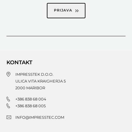
PRIJAVA
KONTAKT
IMPRESSTEK D.O.O.
ULICA VITA KRAIGHERJA 5
2000
MARIBOR
+386 838 68 004
+386 838 68 005
INFO@IMPRESSTEC.COM