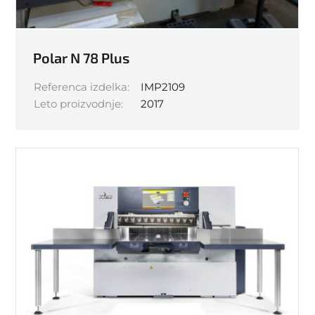
Polar N 78 Plus
Referenca izdelka:
IMP2109
Leto proizvodnje:
2017