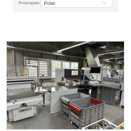
Proizvajalec: