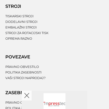
STROJI
TISKARSKI STROJI
DODELAVNI STROJI
EMBALAŽNI STROJI
STROJI ZA ROTACIJSKI TISK
OPREMA RAZNO
POVEZAVE
PRAVNO OBVESTILO
POLITIKA ZASEBNOSTI
VAŠI STROJI NAPRODAJ?
ZASEBNOST
PRAVNO OBVESTILO
POLITIKA ZASEBNOSTI