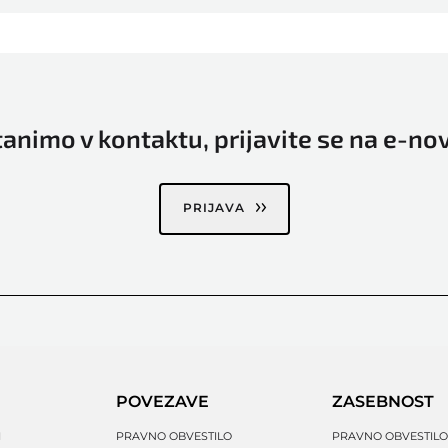
animo v kontaktu, prijavite se na e-no
PRIJAVA
POVEZAVE
ZASEBNOST
I
PRAVNO OBVESTILO
PRAVNO OBVESTILO