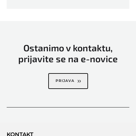
Ostanimo v kontaktu,
prijavite se na e-novice
PRIJAVA
KONTAKT