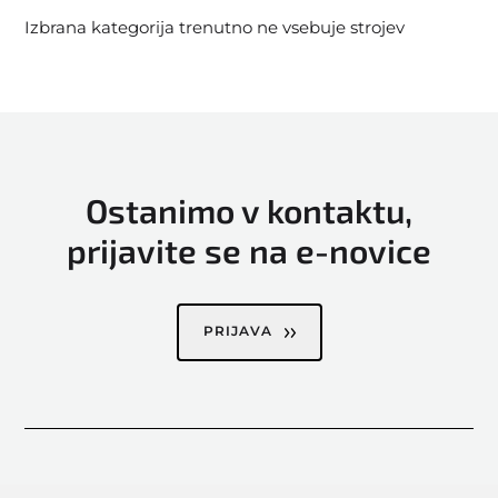
Izbrana kategorija trenutno ne vsebuje strojev
Ostanimo v kontaktu,
prijavite se na e-novice
PRIJAVA