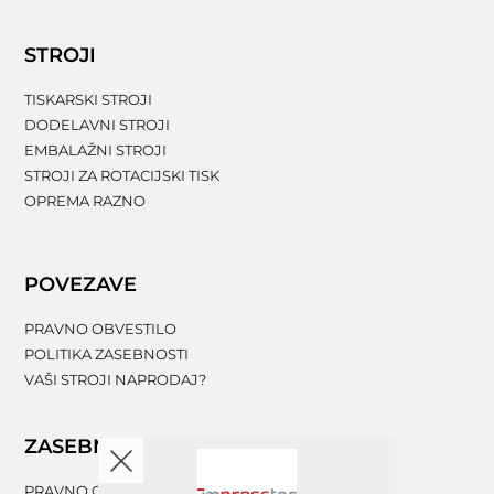
STROJI
TISKARSKI STROJI
DODELAVNI STROJI
EMBALAŽNI STROJI
STROJI ZA ROTACIJSKI TISK
OPREMA RAZNO
POVEZAVE
PRAVNO OBVESTILO
POLITIKA ZASEBNOSTI
VAŠI STROJI NAPRODAJ?
ZASEBNOST
PRAVNO OBVESTILO