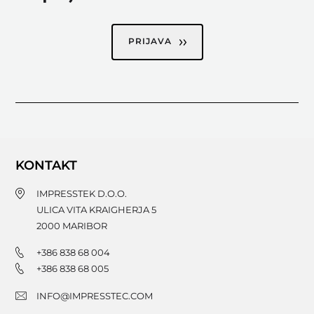
PRIJAVA
KONTAKT
IMPRESSTEK D.O.O.
ULICA VITA KRAIGHERJA 5
2000
MARIBOR
+386 838 68 004
+386 838 68 005
INFO@IMPRESSTEC.COM