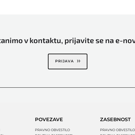
animo v kontaktu, prijavite se na e-no
PRIJAVA
POVEZAVE
ZASEBNOST
I
PRAVNO OBVESTILO
PRAVNO OBVESTILO