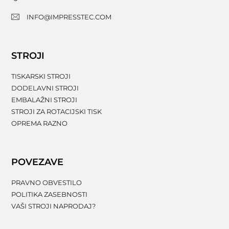
INFO@IMPRESSTEC.COM
STROJI
TISKARSKI STROJI
DODELAVNI STROJI
EMBALAŽNI STROJI
STROJI ZA ROTACIJSKI TISK
OPREMA RAZNO
POVEZAVE
PRAVNO OBVESTILO
POLITIKA ZASEBNOSTI
VAŠI STROJI NAPRODAJ?