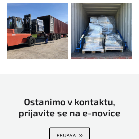
Ostanimo v kontaktu,
prijavite se na e-novice
PRIJAVA