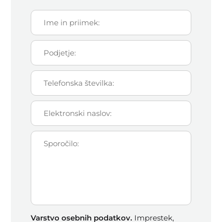
Varstvo osebnih podatkov.
Imprestek,