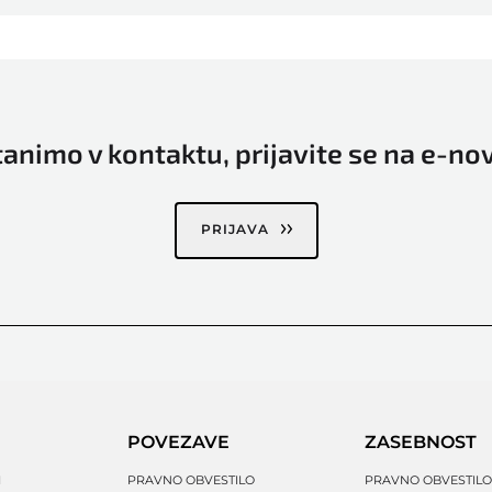
animo v kontaktu, prijavite se na e-no
PRIJAVA
POVEZAVE
ZASEBNOST
I
PRAVNO OBVESTILO
PRAVNO OBVESTILO