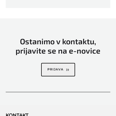
Ostanimo v kontaktu,
prijavite se na e-novice
PRIJAVA
KONTAKT