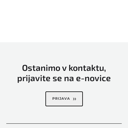
Ostanimo v kontaktu,
prijavite se na e-novice
PRIJAVA