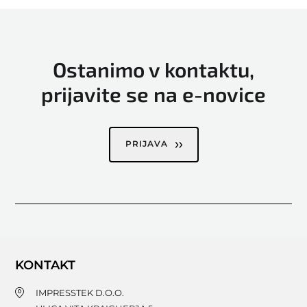
Ostanimo v kontaktu,
prijavite se na e-novice
PRIJAVA
KONTAKT
IMPRESSTEK D.O.O.