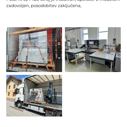
zadovoljen, posodobitev zaključena,