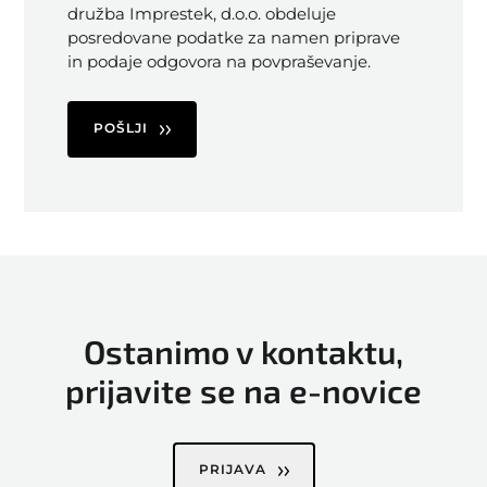
družba Imprestek, d.o.o. obdeluje
posredovane podatke za namen priprave
in podaje odgovora na povpraševanje.
POŠLJI
Ostanimo v kontaktu,
prijavite se na e-novice
PRIJAVA