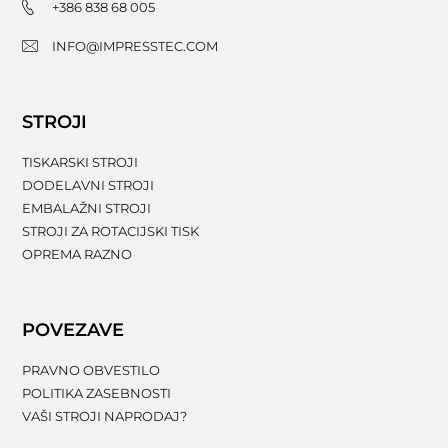
+386 838 68 005
INFO@IMPRESSTEC.COM
STROJI
TISKARSKI STROJI
DODELAVNI STROJI
EMBALAŽNI STROJI
STROJI ZA ROTACIJSKI TISK
OPREMA RAZNO
POVEZAVE
PRAVNO OBVESTILO
POLITIKA ZASEBNOSTI
VAŠI STROJI NAPRODAJ?