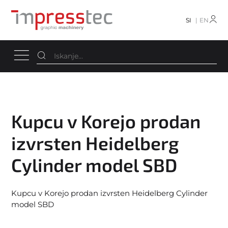
SI
EN
Kupcu v Korejo prodan
izvrsten Heidelberg
Cylinder model SBD
Kupcu v Korejo prodan izvrsten Heidelberg Cylinder
model SBD