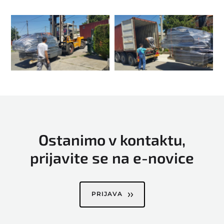
Ostanimo v kontaktu,
prijavite se na e-novice
PRIJAVA