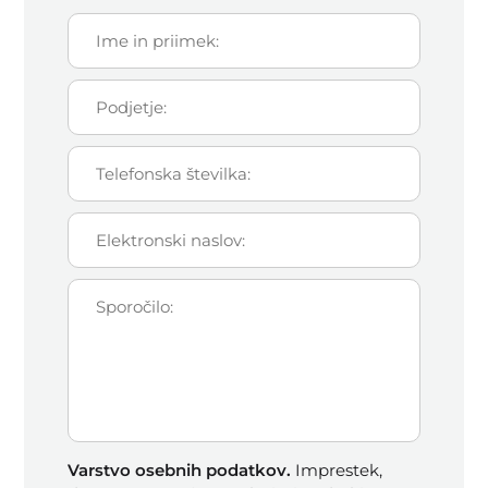
Varstvo osebnih podatkov.
Imprestek,