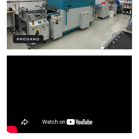
PRODANO