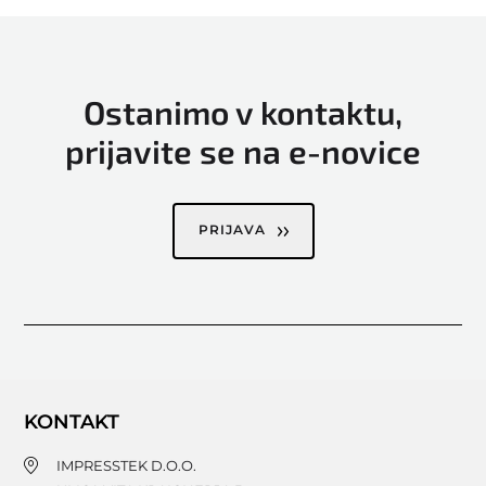
Ostanimo v kontaktu,
prijavite se na e-novice
PRIJAVA
KONTAKT
IMPRESSTEK D.O.O.