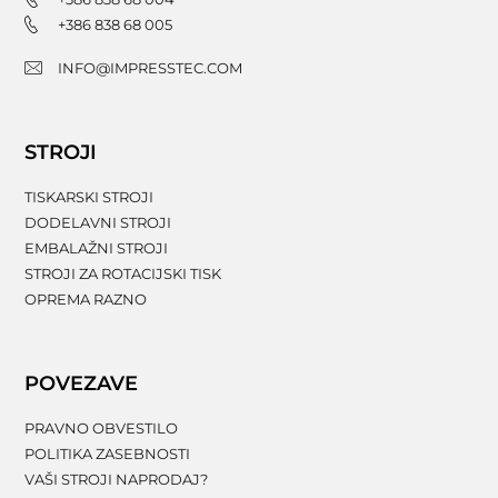
+386 838 68 005
INFO@IMPRESSTEC.COM
STROJI
TISKARSKI STROJI
DODELAVNI STROJI
EMBALAŽNI STROJI
STROJI ZA ROTACIJSKI TISK
OPREMA RAZNO
POVEZAVE
PRAVNO OBVESTILO
POLITIKA ZASEBNOSTI
VAŠI STROJI NAPRODAJ?