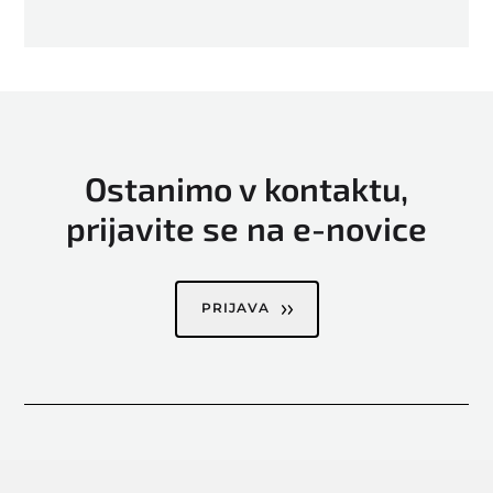
Ostanimo v kontaktu,
prijavite se na e-novice
PRIJAVA